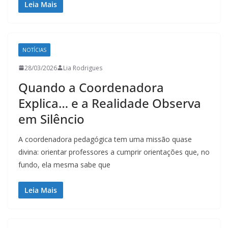
Leia Mais
NOTÍCIAS
28/03/2026
Lia Rodrigues
Quando a Coordenadora
Explica… e a Realidade Observa
em Silêncio
A coordenadora pedagógica tem uma missão quase
divina: orientar professores a cumprir orientações que, no
fundo, ela mesma sabe que
Leia Mais