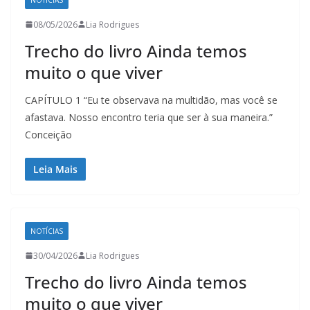
08/05/2026
Lia Rodrigues
Trecho do livro Ainda temos
muito o que viver
CAPÍTULO 1 “Eu te observava na multidão, mas você se
afastava. Nosso encontro teria que ser à sua maneira.”
Conceição
Leia Mais
NOTÍCIAS
30/04/2026
Lia Rodrigues
Trecho do livro Ainda temos
muito o que viver