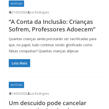
NOTÍCIAS
21/03/2026
Lia Rodrigues
“A Conta da Inclusão: Crianças
Sofrem, Professores Adoecem”
Quantas crianças ainda precisarão ser sacrificadas para
que, no papel, tudo continue sendo glorificado como
falsas conquistas? Quantas crianças atípicas
Leia Mais
NOTÍCIAS
14/03/2026
Lia Rodrigues
Um descuido pode cancelar