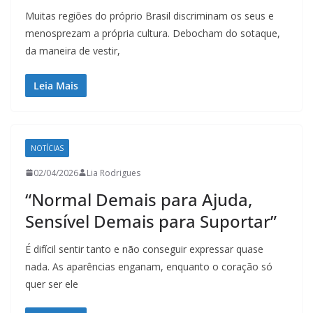
Muitas regiões do próprio Brasil discriminam os seus e
menosprezam a própria cultura. Debocham do sotaque,
da maneira de vestir,
Leia Mais
NOTÍCIAS
02/04/2026
Lia Rodrigues
“Normal Demais para Ajuda,
Sensível Demais para Suportar”
É difícil sentir tanto e não conseguir expressar quase
nada. As aparências enganam, enquanto o coração só
quer ser ele