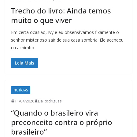
Trecho do livro: Ainda temos
muito o que viver
Em certa ocasião, Ivy e eu observávamos fixamente o
senhor misterioso sair de sua casa sombria. Ele acendeu
o cachimbo
Leia Mais
NOTÍCIAS
11/04/2026
Lia Rodrigues
“Quando o brasileiro vira
preconceito contra o próprio
brasileiro”